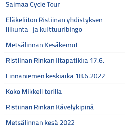
Saimaa Cycle Tour
Eläkeliiton Ristiinan yhdistyksen
liikunta- ja kulttuuribingo
Metsälinnan Kesäkemut
Ristiinan Rinkan Iltapatikka 17.6.
Linnaniemen keskiaika 18.6.2022
Koko Mikkeli torilla
Ristiinan Rinkan Kävelykipinä
Metsälinnan kesä 2022