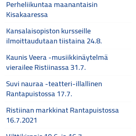
Perheliikuntaa maanantaisin
Kisakaaressa
Kansalaisopiston kursseille
ilmoittaudutaan tiistaina 24.8.
Kaunis Veera -musiikkinäytelmä
vierailee Ristiinassa 31.7.
Suvi nauraa -teatteri-illallinen
Rantapuistossa 17.7.
Ristiinan markkinat Rantapuistossa
16.7.2021