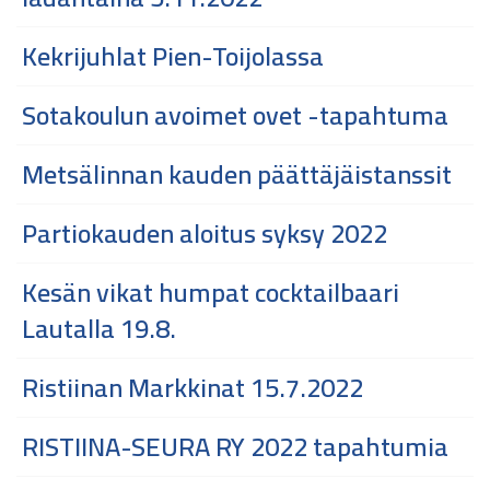
Kekrijuhlat Pien-Toijolassa
Sotakoulun avoimet ovet -tapahtuma
Metsälinnan kauden päättäjäistanssit
Partiokauden aloitus syksy 2022
Kesän vikat humpat cocktailbaari
Lautalla 19.8.
Ristiinan Markkinat 15.7.2022
RISTIINA-SEURA RY 2022 tapahtumia