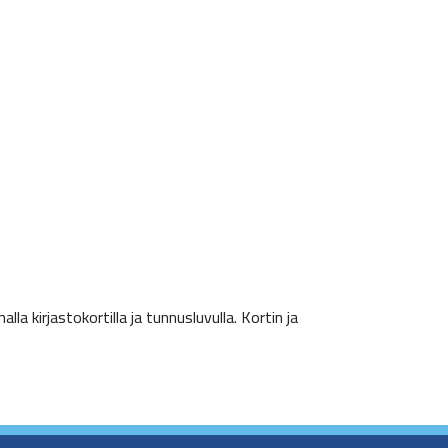
 kirjastokortilla ja tunnusluvulla. Kortin ja