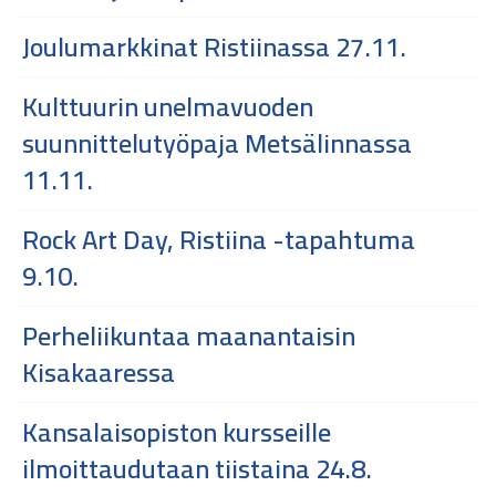
Joulumarkkinat Ristiinassa 27.11.
Kulttuurin unelmavuoden
suunnittelutyöpaja Metsälinnassa
11.11.
Rock Art Day, Ristiina -tapahtuma
9.10.
Perheliikuntaa maanantaisin
Kisakaaressa
Kansalaisopiston kursseille
ilmoittaudutaan tiistaina 24.8.