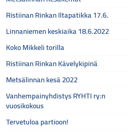
Ristiinan Rinkan Iltapatikka 17.6.
Linnaniemen keskiaika 18.6.2022
Koko Mikkeli torilla
Ristiinan Rinkan Kävelykipinä
Metsälinnan kesä 2022
Vanhempainyhdistys RYHTI ry:n
vuosikokous
Tervetuloa partioon!