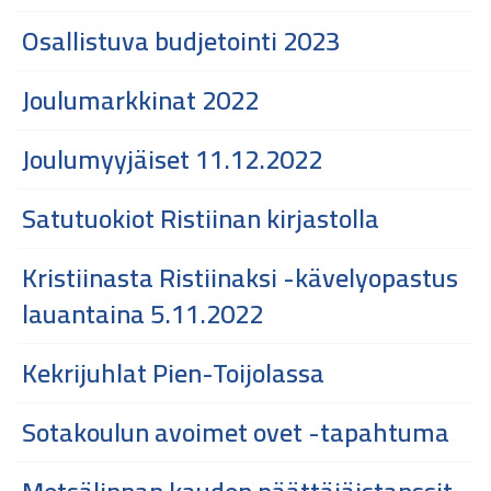
Osallistuva budjetointi 2023
Joulumarkkinat 2022
Joulumyyjäiset 11.12.2022
Satutuokiot Ristiinan kirjastolla
Kristiinasta Ristiinaksi -kävelyopastus
lauantaina 5.11.2022
Kekrijuhlat Pien-Toijolassa
Sotakoulun avoimet ovet -tapahtuma