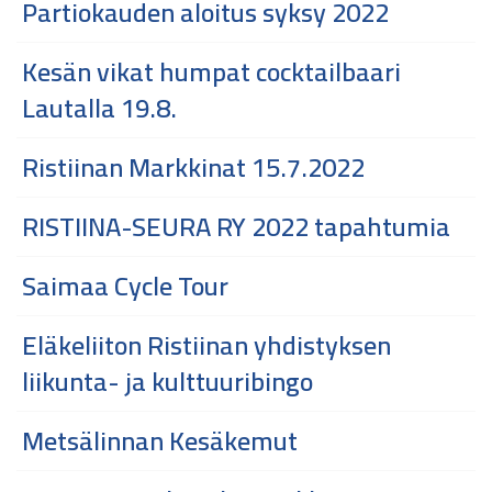
Partiokauden aloitus syksy 2022
Kesän vikat humpat cocktailbaari
Lautalla 19.8.
Ristiinan Markkinat 15.7.2022
RISTIINA-SEURA RY 2022 tapahtumia
Saimaa Cycle Tour
Eläkeliiton Ristiinan yhdistyksen
liikunta- ja kulttuuribingo
Metsälinnan Kesäkemut