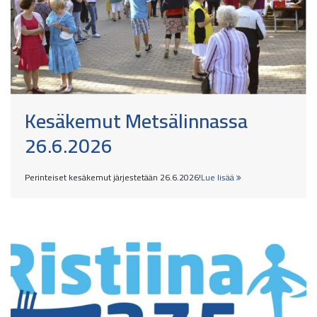
Kesäkemut Metsälinnassa
26.6.2026
Perinteiset kesäkemut järjestetään 26.6.2026!
Lue lisää