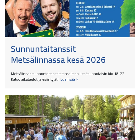
Sunnuntaitanssit
Metsälinnassa kesä 2026
Metsälinnan sunnuntaitanssit tanssitaan kesäsunnutaisin klo 18-22.
Katso aikataulut ja esiintyjät!
Lue lisää