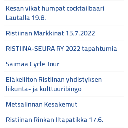
Kesän vikat humpat cocktailbaari
Lautalla 19.8.
Ristiinan Markkinat 15.7.2022
RISTIINA-SEURA RY 2022 tapahtumia
Saimaa Cycle Tour
Eläkeliiton Ristiinan yhdistyksen
liikunta- ja kulttuuribingo
Metsälinnan Kesäkemut
Ristiinan Rinkan Iltapatikka 17.6.