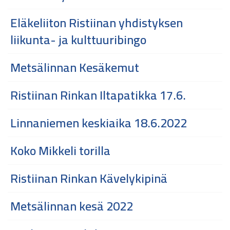
Eläkeliiton Ristiinan yhdistyksen
liikunta- ja kulttuuribingo
Metsälinnan Kesäkemut
Ristiinan Rinkan Iltapatikka 17.6.
Linnaniemen keskiaika 18.6.2022
Koko Mikkeli torilla
Ristiinan Rinkan Kävelykipinä
Metsälinnan kesä 2022