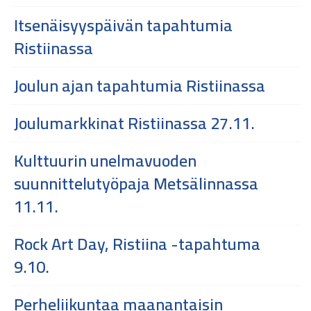
Itsenäisyyspäivän tapahtumia
Ristiinassa
Joulun ajan tapahtumia Ristiinassa
Joulumarkkinat Ristiinassa 27.11.
Kulttuurin unelmavuoden
suunnittelutyöpaja Metsälinnassa
11.11.
Rock Art Day, Ristiina -tapahtuma
9.10.
Perheliikuntaa maanantaisin