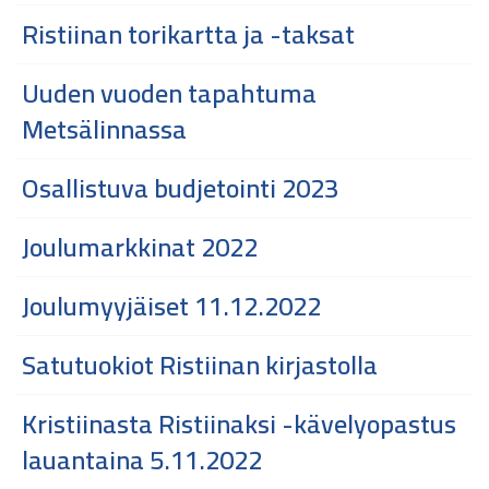
Ristiinan torikartta ja -taksat
Uuden vuoden tapahtuma
Metsälinnassa
Osallistuva budjetointi 2023
Joulumarkkinat 2022
Joulumyyjäiset 11.12.2022
Satutuokiot Ristiinan kirjastolla
Kristiinasta Ristiinaksi -kävelyopastus
lauantaina 5.11.2022