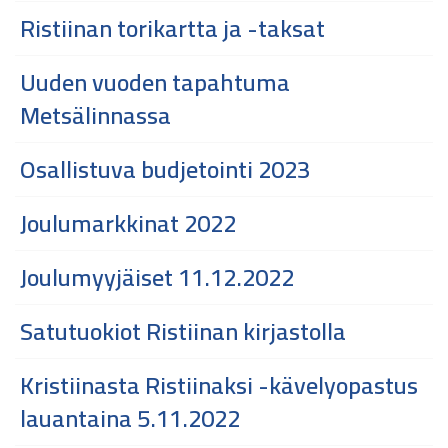
Ristiinan torikartta ja -taksat
Uuden vuoden tapahtuma
Metsälinnassa
Osallistuva budjetointi 2023
Joulumarkkinat 2022
Joulumyyjäiset 11.12.2022
Satutuokiot Ristiinan kirjastolla
Kristiinasta Ristiinaksi -kävelyopastus
lauantaina 5.11.2022