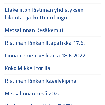
Eläkeliiton Ristiinan yhdistyksen
liikunta- ja kulttuuribingo
Metsälinnan Kesäkemut
Ristiinan Rinkan Iltapatikka 17.6.
Linnaniemen keskiaika 18.6.2022
Koko Mikkeli torilla
Ristiinan Rinkan Kävelykipinä
Metsälinnan kesä 2022