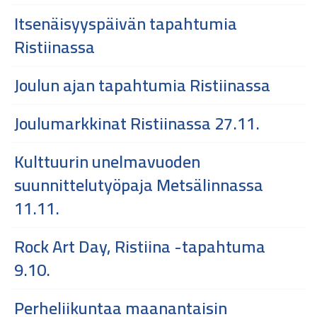
Itsenäisyyspäivän tapahtumia
Ristiinassa
Joulun ajan tapahtumia Ristiinassa
Joulumarkkinat Ristiinassa 27.11.
Kulttuurin unelmavuoden
suunnittelutyöpaja Metsälinnassa
11.11.
Rock Art Day, Ristiina -tapahtuma
9.10.
Perheliikuntaa maanantaisin