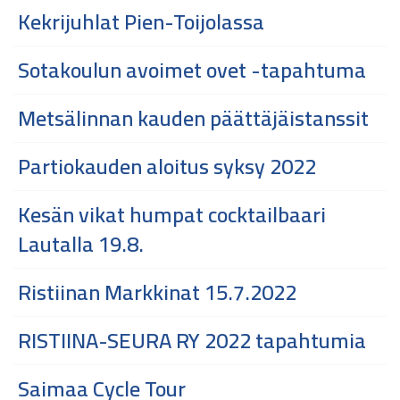
Kekrijuhlat Pien-Toijolassa
Sotakoulun avoimet ovet -tapahtuma
Metsälinnan kauden päättäjäistanssit
Partiokauden aloitus syksy 2022
Kesän vikat humpat cocktailbaari
Lautalla 19.8.
Ristiinan Markkinat 15.7.2022
RISTIINA-SEURA RY 2022 tapahtumia
Saimaa Cycle Tour