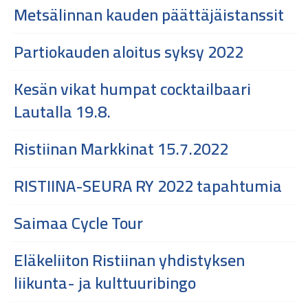
Metsälinnan kauden päättäjäistanssit
Partiokauden aloitus syksy 2022
Kesän vikat humpat cocktailbaari
Lautalla 19.8.
Ristiinan Markkinat 15.7.2022
RISTIINA-SEURA RY 2022 tapahtumia
Saimaa Cycle Tour
Eläkeliiton Ristiinan yhdistyksen
liikunta- ja kulttuuribingo