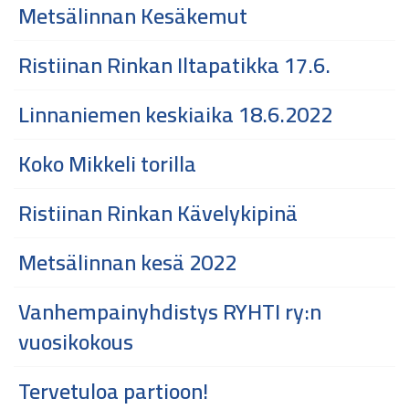
Metsälinnan Kesäkemut
Ristiinan Rinkan Iltapatikka 17.6.
Linnaniemen keskiaika 18.6.2022
Koko Mikkeli torilla
Ristiinan Rinkan Kävelykipinä
Metsälinnan kesä 2022
Vanhempainyhdistys RYHTI ry:n
vuosikokous
Tervetuloa partioon!