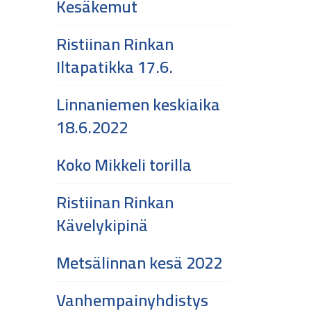
Kesäkemut
Ristiinan Rinkan
Iltapatikka 17.6.
Linnaniemen keskiaika
18.6.2022
Koko Mikkeli torilla
Ristiinan Rinkan
Kävelykipinä
Metsälinnan kesä 2022
Vanhempainyhdistys