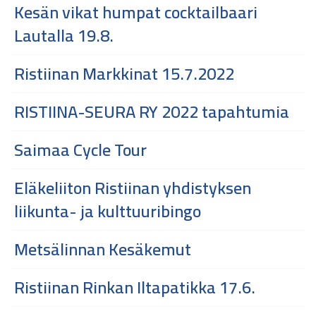
Kesän vikat humpat cocktailbaari
Lautalla 19.8.
Ristiinan Markkinat 15.7.2022
RISTIINA-SEURA RY 2022 tapahtumia
Saimaa Cycle Tour
Eläkeliiton Ristiinan yhdistyksen
liikunta- ja kulttuuribingo
Metsälinnan Kesäkemut
Ristiinan Rinkan Iltapatikka 17.6.