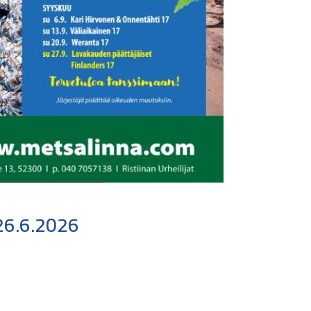
26.6.2026