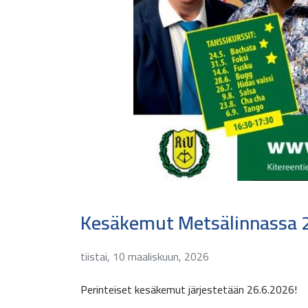
Kesäkemut Metsälinnassa 
tiistai, 10 maaliskuun, 2026
Perinteiset kesäkemut järjestetään 26.6.2026!