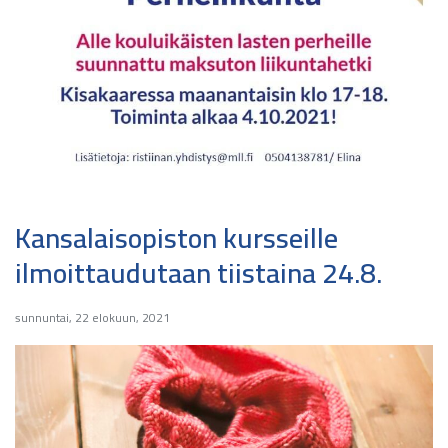
Kansalaisopiston kursseille
ilmoittaudutaan tiistaina 24.8.
sunnuntai, 22 elokuun, 2021